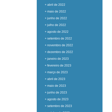
+ abril de 2022
+ maio de 2022
+ junho de 2022
+ julho de 2022
+ agosto de 2022
+ setembro de 2022
+ novembro de 2022
+ dezembro de 2022
+ janeiro de 2023
+ fevereiro de 2023
+ março de 2023
+ abril de 2023
+ maio de 2023
+ junho de 2023
+ agosto de 2023
+ setembro de 2023