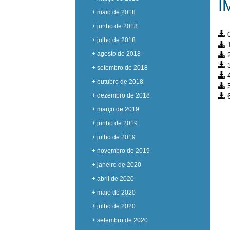
I
+ maio de 2018
+ junho de 2018
0
+ julho de 2018
1
+ agosto de 2018
2
3
+ setembro de 2018
4
+ outubro de 2018
5
+ dezembro de 2018
6
+ março de 2019
+ junho de 2019
+ julho de 2019
+ novembro de 2019
+ janeiro de 2020
+ abril de 2020
+ maio de 2020
+ julho de 2020
+ setembro de 2020