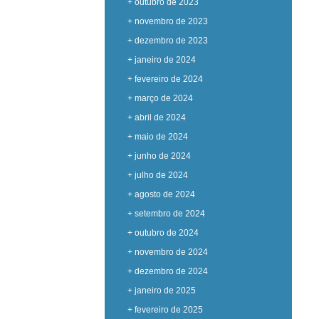
+ outubro de 2023
+ novembro de 2023
+ dezembro de 2023
+ janeiro de 2024
+ fevereiro de 2024
+ março de 2024
+ abril de 2024
+ maio de 2024
+ junho de 2024
+ julho de 2024
+ agosto de 2024
+ setembro de 2024
+ outubro de 2024
+ novembro de 2024
+ dezembro de 2024
+ janeiro de 2025
+ fevereiro de 2025