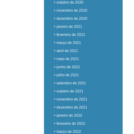
+ outubro de 2020
+ novembro de 2020
+ dezembro de 2020
+ janeiro de 2021
+ fevereiro de 2021
+ março de 2021
+ abril de 2021
+ maio de 2021
+ junho de 2021
+ julho de 2021
+ setembro de 2021
+ outubro de 2021
+ novembro de 2021
+ dezembro de 2021
+ janeiro de 2022
+ fevereiro de 2022
+ março de 2022