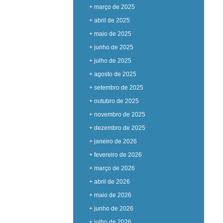
+ março de 2025
+ abril de 2025
+ maio de 2025
+ junho de 2025
+ julho de 2025
+ agosto de 2025
+ setembro de 2025
+ outubro de 2025
+ novembro de 2025
+ dezembro de 2025
+ janeiro de 2026
+ fevereiro de 2026
+ março de 2026
+ abril de 2026
+ maio de 2026
+ junho de 2026
+ julho de 2026