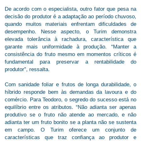
De acordo com o especialista, outro fator que pesa na
decisão do produtor é a adaptação ao período chuvoso,
quando muitos materiais enfrentam dificuldades de
desempenho. Nesse aspecto, o Turim demonstra
elevada tolerância à rachadura, característica que
garante mais uniformidade à produção. “Manter a
consistência do fruto mesmo em momentos críticos é
fundamental para preservar a rentabilidade do
produtor”, ressalta.
Com sanidade foliar e frutos de longa durabilidade, o
híbrido responde bem às demandas da lavoura e do
comércio. Para Teodoro, o segredo do sucesso está no
equilíbrio entre os atributos. “Não adianta ser apenas
produtivo se o fruto não atende ao mercado, e não
adianta ter um fruto bonito se a planta não se sustenta
em campo. O Turim oferece um conjunto de
características que traz confiança ao produtor e