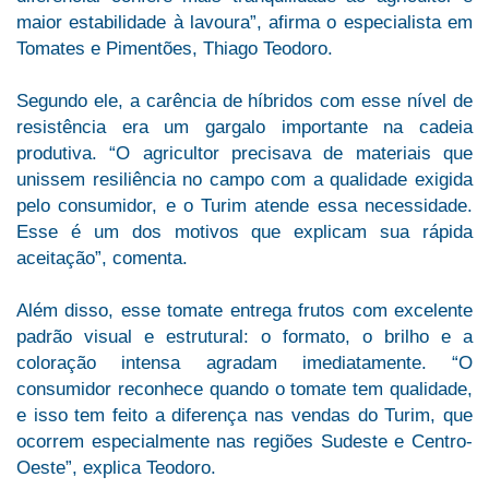
maior estabilidade à lavoura”, afirma o especialista em
Tomates e Pimentões, Thiago Teodoro.
Segundo ele, a carência de híbridos com esse nível de
resistência era um gargalo importante na cadeia
produtiva. “O agricultor precisava de materiais que
unissem resiliência no campo com a qualidade exigida
pelo consumidor, e o Turim atende essa necessidade.
Esse é um dos motivos que explicam sua rápida
aceitação”, comenta.
Além disso, esse tomate entrega frutos com excelente
padrão visual e estrutural: o formato, o brilho e a
coloração intensa agradam imediatamente. “O
consumidor reconhece quando o tomate tem qualidade,
e isso tem feito a diferença nas vendas do Turim, que
ocorrem especialmente nas regiões Sudeste e Centro-
Oeste”, explica Teodoro.