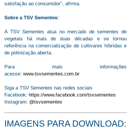
satisfação ao consumidor”, afirma.
Sobre a TSV Sementes:
A TSV Sementes atua no mercado de sementes de
vegetais há mais de duas décadas e se tornou
referência na comercialização de cultivares híbridas e
de polinização aberta.
Para mais informações
acesse:
www.tsvsementes.com.br
Siga a TSV Sementes nas redes sociais
Facebook:
https://www.facebook.com/tsvsementes
Instagram:
@tsvsementes
IMAGENS PARA DOWNLOAD: