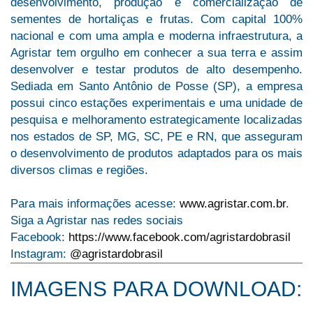
desenvolvimento, produção e comercialização de
sementes de hortaliças e frutas. Com capital 100%
nacional e com uma ampla e moderna infraestrutura, a
Agristar tem orgulho em conhecer a sua terra e assim
desenvolver e testar produtos de alto desempenho.
Sediada em Santo Antônio de Posse (SP), a empresa
possui cinco estações experimentais e uma unidade de
pesquisa e melhoramento estrategicamente localizadas
nos estados de SP, MG, SC, PE e RN, que asseguram
o desenvolvimento de produtos adaptados para os mais
diversos climas e regiões.
Para mais informações acesse:
www.agristar.com.br
.
Siga a Agristar nas redes sociais
Facebook:
https://www.facebook.com/agristardobrasil
Instagram:
@agristardobrasil
IMAGENS PARA DOWNLOAD: