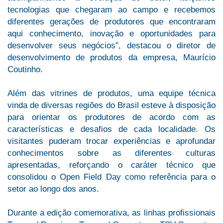
tecnologias que chegaram ao campo e recebemos
diferentes gerações de produtores que encontraram
aqui conhecimento, inovação e oportunidades para
desenvolver seus negócios”, destacou o diretor de
desenvolvimento de produtos da empresa, Maurício
Coutinho.
Além das vitrines de produtos, uma equipe técnica
vinda de diversas regiões do Brasil esteve à disposição
para orientar os produtores de acordo com as
características e desafios de cada localidade. Os
visitantes puderam trocar experiências e aprofundar
conhecimentos sobre as diferentes culturas
apresentadas, reforçando o caráter técnico que
consolidou o Open Field Day como referência para o
setor ao longo dos anos.
Durante a edição comemorativa, as linhas profissionais