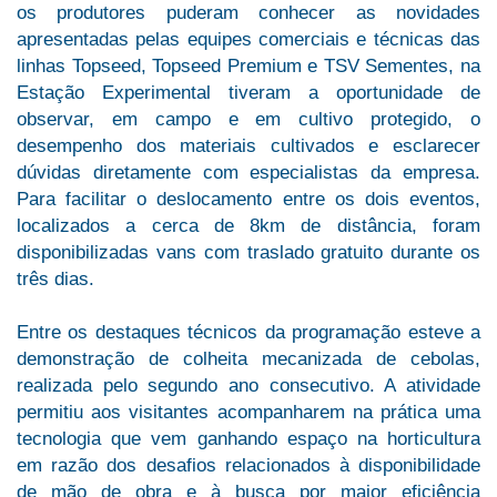
os produtores puderam conhecer as novidades
apresentadas pelas equipes comerciais e técnicas das
linhas Topseed, Topseed Premium e TSV Sementes, na
Estação Experimental tiveram a oportunidade de
observar, em campo e em cultivo protegido, o
desempenho dos materiais cultivados e esclarecer
dúvidas diretamente com especialistas da empresa.
Para facilitar o deslocamento entre os dois eventos,
localizados a cerca de 8km de distância, foram
disponibilizadas vans com traslado gratuito durante os
três dias.
Entre os destaques técnicos da programação esteve a
demonstração de colheita mecanizada de cebolas,
realizada pelo segundo ano consecutivo. A atividade
permitiu aos visitantes acompanharem na prática uma
tecnologia que vem ganhando espaço na horticultura
em razão dos desafios relacionados à disponibilidade
de mão de obra e à busca por maior eficiência