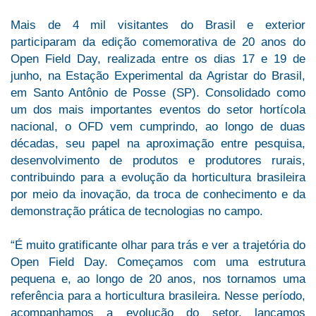
Mais de 4 mil visitantes do Brasil e exterior
participaram da edição comemorativa de 20 anos do
Open Field Day, realizada entre os dias 17 e 19 de
junho, na Estação Experimental da Agristar do Brasil,
em Santo Antônio de Posse (SP). Consolidado como
um dos mais importantes eventos do setor hortícola
nacional, o OFD vem cumprindo, ao longo de duas
décadas, seu papel na aproximação entre pesquisa,
desenvolvimento de produtos e produtores rurais,
contribuindo para a evolução da horticultura brasileira
por meio da inovação, da troca de conhecimento e da
demonstração prática de tecnologias no campo.
“É muito gratificante olhar para trás e ver a trajetória do
Open Field Day. Começamos com uma estrutura
pequena e, ao longo de 20 anos, nos tornamos uma
referência para a horticultura brasileira. Nesse período,
acompanhamos a evolução do setor, lançamos