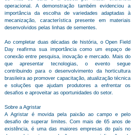
operacional. A demonstração também evidenciou a
importância da escolha de variedades adaptadas à
mecanização, característica presente em materiais
desenvolvidos pelas linhas de sementes.
Ao completar duas décadas de história, o Open Field
Day reafirma sua importância como um espaço de
conexão entre pesquisa, inovação e mercado. Mais do
que apresentar tecnologias, o evento segue
contribuindo para o desenvolvimento da horticultura
brasileira ao promover capacitação, atualização técnica
e soluções que ajudam produtores a enfrentar os
desafios e aproveitar as oportunidades do setor.
Sobre a Agristar
A Agristar é movida pela paixão ao campo e pelo
desafio de superar limites. Com mais de 65 anos de
existência, é uma das maiores empresas do país no