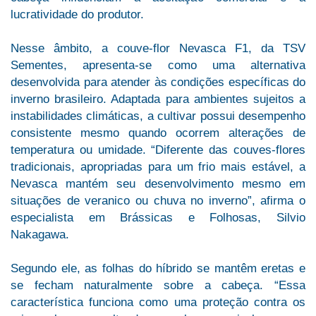
lucratividade do produtor.
Nesse âmbito, a couve-flor Nevasca F1, da TSV
Sementes, apresenta-se como uma alternativa
desenvolvida para atender às condições específicas do
inverno brasileiro. Adaptada para ambientes sujeitos a
instabilidades climáticas, a cultivar possui desempenho
consistente mesmo quando ocorrem alterações de
temperatura ou umidade. “Diferente das couves-flores
tradicionais, apropriadas para um frio mais estável, a
Nevasca mantém seu desenvolvimento mesmo em
situações de veranico ou chuva no inverno”, afirma o
especialista em Brássicas e Folhosas, Silvio
Nakagawa.
Segundo ele, as folhas do híbrido se mantêm eretas e
se fecham naturalmente sobre a cabeça. “Essa
característica funciona como uma proteção contra os