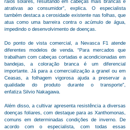
raios solares, resultando em cabeças mais brancas e
atrativas ao consumidor”, explica. O especialista
também destaca a cerosidade existente nas folhas, que
atua como uma barreira contra o acúmulo de água,
impedindo o desenvolvimento de doenças.
Do ponto de vista comercial, a Nevasca F1 atende
diferentes modelos de venda. “Para mercados que
trabalham com cabeças cortadas e acondicionadas em
bandejas, a coloração branca é um diferencial
importante. Já para a comercialização a granel ou em
Ceasas, a folhagem vigorosa ajuda a preservar a
qualidade do produto durante o transporte”,
enfatiza Silvio Nakagawa.
Além disso, a cultivar apresenta resistência a diversas
doenças foliares, com destaque para as Xanthomonas,
comuns em determinadas condições de inverno. De
acordo com o especialista, com todas essas