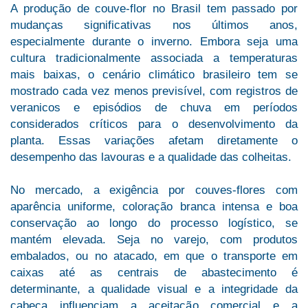
A produção de couve-flor no Brasil tem passado por
mudanças significativas nos últimos anos,
especialmente durante o inverno. Embora seja uma
cultura tradicionalmente associada a temperaturas
mais baixas, o cenário climático brasileiro tem se
mostrado cada vez menos previsível, com registros de
veranicos e episódios de chuva em períodos
considerados críticos para o desenvolvimento da
planta. Essas variações afetam diretamente o
desempenho das lavouras e a qualidade das colheitas.
No mercado, a exigência por couves-flores com
aparência uniforme, coloração branca intensa e boa
conservação ao longo do processo logístico, se
mantém elevada. Seja no varejo, com produtos
embalados, ou no atacado, em que o transporte em
caixas até as centrais de abastecimento é
determinante, a qualidade visual e a integridade da
cabeça influenciam a aceitação comercial e a