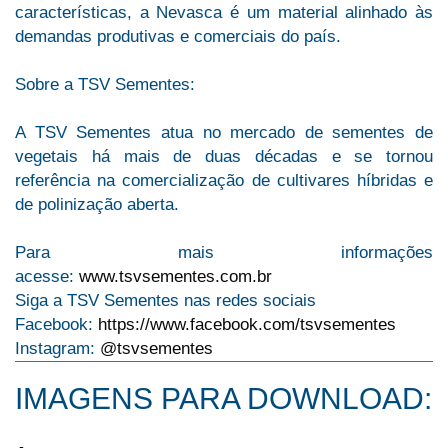
características, a Nevasca é um material alinhado às
demandas produtivas e comerciais do país.
Sobre a TSV Sementes:
A TSV Sementes atua no mercado de sementes de
vegetais há mais de duas décadas e se tornou
referência na comercialização de cultivares híbridas e
de polinização aberta.
Para mais informações
acesse:
www.tsvsementes.com.br
Siga a TSV Sementes nas redes sociais
Facebook:
https://www.facebook.com/tsvsementes
Instagram:
@tsvsementes
IMAGENS PARA DOWNLOAD: