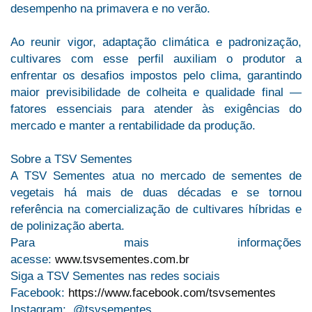
desempenho na primavera e no verão.
Ao reunir vigor, adaptação climática e padronização,
cultivares com esse perfil auxiliam o produtor a
enfrentar os desafios impostos pelo clima, garantindo
maior previsibilidade de colheita e qualidade final —
fatores essenciais para atender às exigências do
mercado e manter a rentabilidade da produção.
Sobre a TSV Sementes
A TSV Sementes atua no mercado de sementes de
vegetais há mais de duas décadas e se tornou
referência na comercialização de cultivares híbridas e
de polinização aberta.
Para mais informações
acesse:
www.tsvsementes.com.br
Siga a TSV Sementes nas redes sociais
Facebook:
https://www.facebook.com/tsvsementes
Instagram: @tsvsementes