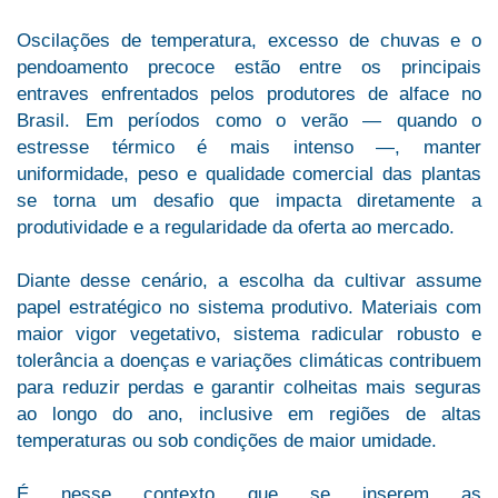
Oscilações de temperatura, excesso de chuvas e o
pendoamento precoce estão entre os principais
entraves enfrentados pelos produtores de alface no
Brasil. Em períodos como o verão — quando o
estresse térmico é mais intenso —, manter
uniformidade, peso e qualidade comercial das plantas
se torna um desafio que impacta diretamente a
produtividade e a regularidade da oferta ao mercado.
Diante desse cenário, a escolha da cultivar assume
papel estratégico no sistema produtivo. Materiais com
maior vigor vegetativo, sistema radicular robusto e
tolerância a doenças e variações climáticas contribuem
para reduzir perdas e garantir colheitas mais seguras
ao longo do ano, inclusive em regiões de altas
temperaturas ou sob condições de maior umidade.
É nesse contexto que se inserem as