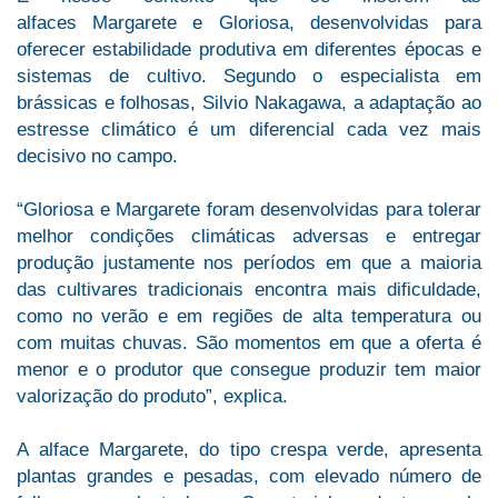
alfaces Margarete e Gloriosa, desenvolvidas para
oferecer estabilidade produtiva em diferentes épocas e
sistemas de cultivo. Segundo o especialista em
brássicas e folhosas, Silvio Nakagawa, a adaptação ao
estresse climático é um diferencial cada vez mais
decisivo no campo.
“Gloriosa e Margarete foram desenvolvidas para tolerar
melhor condições climáticas adversas e entregar
produção justamente nos períodos em que a maioria
das cultivares tradicionais encontra mais dificuldade,
como no verão e em regiões de alta temperatura ou
com muitas chuvas. São momentos em que a oferta é
menor e o produtor que consegue produzir tem maior
valorização do produto”, explica.
A alface Margarete, do tipo crespa verde, apresenta
plantas grandes e pesadas, com elevado número de