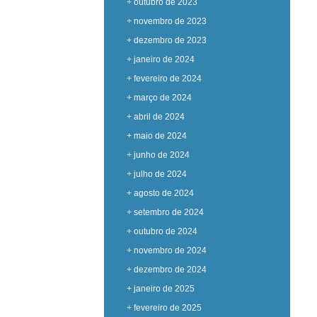
+ outubro de 2023
+ novembro de 2023
+ dezembro de 2023
+ janeiro de 2024
+ fevereiro de 2024
+ março de 2024
+ abril de 2024
+ maio de 2024
+ junho de 2024
+ julho de 2024
+ agosto de 2024
+ setembro de 2024
+ outubro de 2024
+ novembro de 2024
+ dezembro de 2024
+ janeiro de 2025
+ fevereiro de 2025