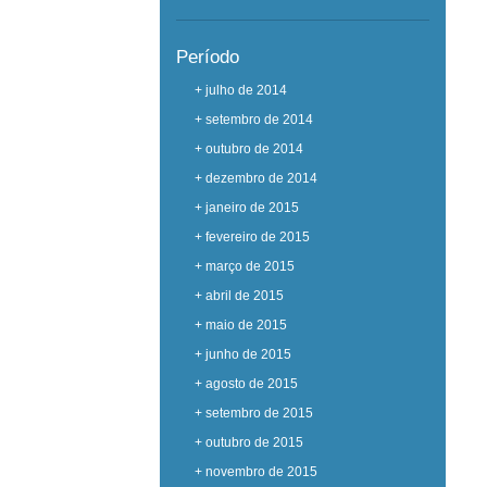
Período
+ julho de 2014
+ setembro de 2014
+ outubro de 2014
+ dezembro de 2014
+ janeiro de 2015
+ fevereiro de 2015
+ março de 2015
+ abril de 2015
+ maio de 2015
+ junho de 2015
+ agosto de 2015
+ setembro de 2015
+ outubro de 2015
+ novembro de 2015