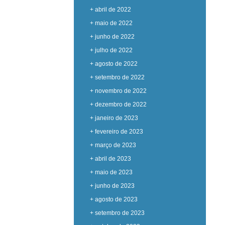
+ abril de 2022
+ maio de 2022
+ junho de 2022
+ julho de 2022
+ agosto de 2022
+ setembro de 2022
+ novembro de 2022
+ dezembro de 2022
+ janeiro de 2023
+ fevereiro de 2023
+ março de 2023
+ abril de 2023
+ maio de 2023
+ junho de 2023
+ agosto de 2023
+ setembro de 2023