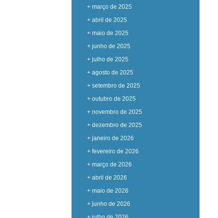
+ março de 2025
+ abril de 2025
+ maio de 2025
+ junho de 2025
+ julho de 2025
+ agosto de 2025
+ setembro de 2025
+ outubro de 2025
+ novembro de 2025
+ dezembro de 2025
+ janeiro de 2026
+ fevereiro de 2026
+ março de 2026
+ abril de 2026
+ maio de 2026
+ junho de 2026
+ julho de 2026