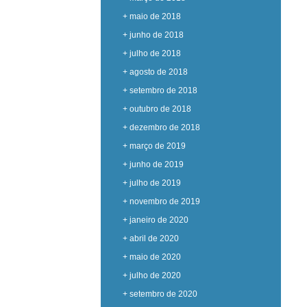
+ maio de 2018
+ junho de 2018
+ julho de 2018
+ agosto de 2018
+ setembro de 2018
+ outubro de 2018
+ dezembro de 2018
+ março de 2019
+ junho de 2019
+ julho de 2019
+ novembro de 2019
+ janeiro de 2020
+ abril de 2020
+ maio de 2020
+ julho de 2020
+ setembro de 2020