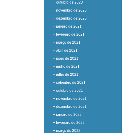
+ outubro de 2020
+ novembro de 2020
+ dezembro de 2020
+ janeiro de 2021
+ fevereiro de 2021
+ março de 2021
+ abril de 2021
+ maio de 2021
+ junho de 2021
+ julho de 2021
+ setembro de 2021
+ outubro de 2021
+ novembro de 2021
+ dezembro de 2021
+ janeiro de 2022
+ fevereiro de 2022
+ março de 2022