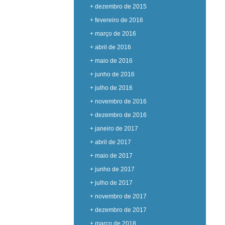
+ dezembro de 2015
+ fevereiro de 2016
+ março de 2016
+ abril de 2016
+ maio de 2016
+ junho de 2016
+ julho de 2016
+ novembro de 2016
+ dezembro de 2016
+ janeiro de 2017
+ abril de 2017
+ maio de 2017
+ junho de 2017
+ julho de 2017
+ novembro de 2017
+ dezembro de 2017
+ março de 2018