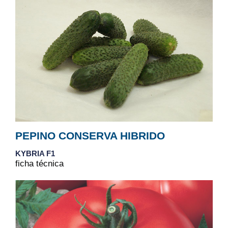
PEPINO CONSERVA HIBRIDO
KYBRIA F1
ficha técnica