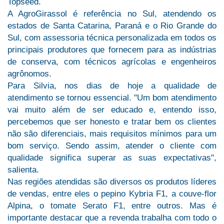
Topseed.
A AgroGirassol é referência no Sul, atendendo os
estados de Santa Catarina, Paraná e o Rio Grande do
Sul, com assessoria técnica personalizada em todos os
principais produtores que fornecem para as indústrias
de conserva, com técnicos agrícolas e engenheiros
agrônomos.
Para Silvia, nos dias de hoje a qualidade de
atendimento se tornou essencial. "Um bom atendimento
vai muito além de ser educado e, entendo isso,
percebemos que ser honesto e tratar bem os clientes
não são diferenciais, mais requisitos mínimos para um
bom serviço. Sendo assim, atender o cliente com
qualidade significa superar as suas expectativas",
salienta.
Nas regiões atendidas são diversos os produtos líderes
de vendas, entre eles o pepino Kybria F1, a couve-flor
Alpina, o tomate Serato F1, entre outros. Mas é
importante destacar que a revenda trabalha com todo o