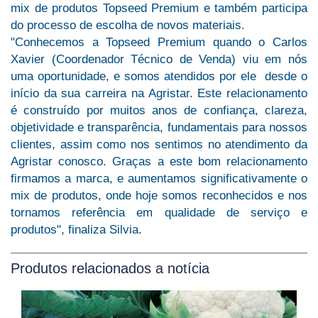
mix de produtos Topseed Premium e também participa
do processo de escolha de novos materiais.
"Conhecemos a Topseed Premium quando o Carlos
Xavier (Coordenador Técnico de Venda) viu em nós
uma oportunidade, e somos atendidos por ele desde o
início da sua carreira na Agristar. Este relacionamento
é construído por muitos anos de confiança, clareza,
objetividade e transparência, fundamentais para nossos
clientes, assim como nos sentimos no atendimento da
Agristar conosco. Graças a este bom relacionamento
firmamos a marca, e aumentamos significativamente o
mix de produtos, onde hoje somos reconhecidos e nos
tornamos referência em qualidade de serviço e
produtos", finaliza Silvia.
Produtos relacionados a notícia