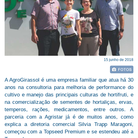
15 junho de 2018
A AgroGirassol é uma empresa familiar que atua há 30
anos na consultoria para melhoria de performance do
cultivo e manejo das principais culturas de hortifruti, e
na comercialização de sementes de hortaliças, ervas,
temperos, rações, medicamentos, entre outros. A
parceria com a Agristar já é de muitos anos, como
explica a diretoria comercial Silvia Trapp Maragoni,
começou com a Topseed Premium e se estendeu até a