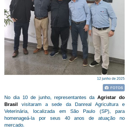
12 junho de 2025
No dia 10 de junho, representantes da
Agristar do
Brasil
visitaram a sede da Danreal Agricultura e
Veterinária, localizada em São Paulo (SP), para
homenageá-la por seus 40 anos de atuação no
mercado.