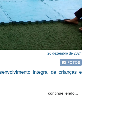
20 dezembro de 2024
envolvimento integral de crianças e
continue lendo...