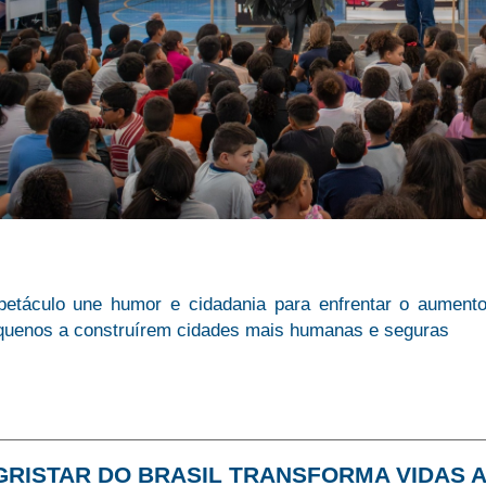
petáculo une humor e cidadania para enfrentar o aumento
quenos a construírem cidades mais humanas e seguras
GRISTAR DO BRASIL TRANSFORMA VIDAS A