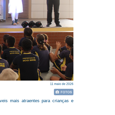
11 maio de 2026
veis mais atraentes para crianças e