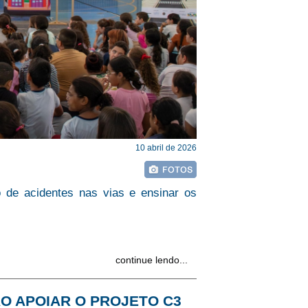
10 abril de 2026
 de acidentes nas vias e ensinar os
continue lendo...
O APOIAR O PROJETO C3