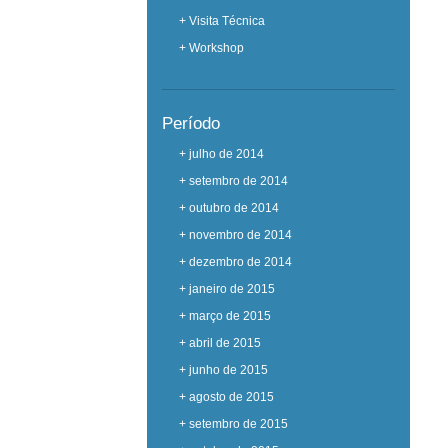
+ Visita Técnica
+ Workshop
Período
+ julho de 2014
+ setembro de 2014
+ outubro de 2014
+ novembro de 2014
+ dezembro de 2014
+ janeiro de 2015
+ março de 2015
+ abril de 2015
+ junho de 2015
+ agosto de 2015
+ setembro de 2015