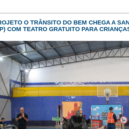
ROJETO O TRÂNSITO DO BEM CHEGA A SA
SP) COM TEATRO GRATUITO PARA CRIANÇA