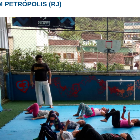
M PETRÓPOLIS (RJ)