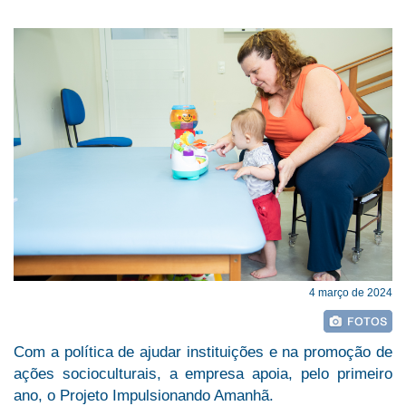
4 março de 2024
Com a política de ajudar instituições e na promoção de
ações socioculturais, a empresa apoia, pelo primeiro
ano, o Projeto Impulsionando Amanhã.