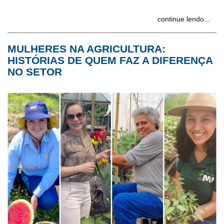
continue lendo...
MULHERES NA AGRICULTURA:
HISTÓRIAS DE QUEM FAZ A DIFERENÇA
NO SETOR