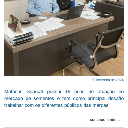
20 fevereiro de 2024
Matheus Scarpat possui 18 anos de atuação no
mercado de sementes e tem como principal desafio
trabalhar com os diferentes públicos das marcas
continue lendo...