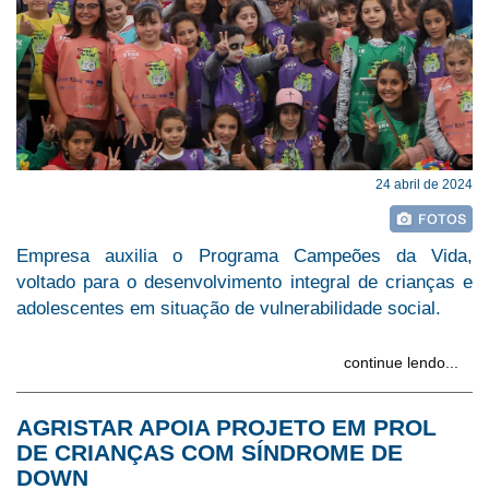
24 abril de 2024
Empresa auxilia o Programa Campeões da Vida,
voltado para o desenvolvimento integral de crianças e
adolescentes em situação de vulnerabilidade social.
continue lendo...
AGRISTAR APOIA PROJETO EM PROL
DE CRIANÇAS COM SÍNDROME DE
DOWN