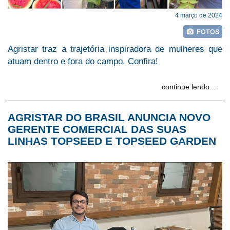
4 março de 2024
Agristar traz a trajetória inspiradora de mulheres que
atuam dentro e fora do campo. Confira!
continue lendo...
AGRISTAR DO BRASIL ANUNCIA NOVO
GERENTE COMERCIAL DAS SUAS
LINHAS TOPSEED E TOPSEED GARDEN