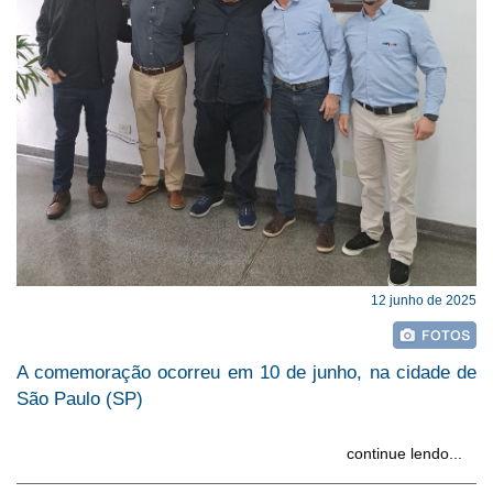
12 junho de 2025
A comemoração ocorreu em 10 de junho, na cidade de
São Paulo (SP)
continue lendo...