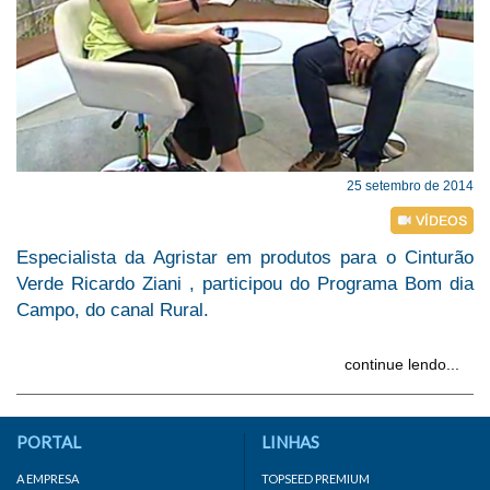
25 setembro de 2014
Especialista da Agristar em produtos para o Cinturão
Verde Ricardo Ziani , participou do Programa Bom dia
Campo, do canal Rural.
continue lendo...
PORTAL
LINHAS
A EMPRESA
TOPSEED PREMIUM