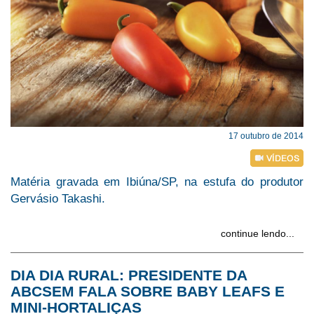
17 outubro de 2014
Matéria gravada em Ibiúna/SP, na estufa do produtor
Gervásio Takashi.
continue lendo...
DIA DIA RURAL: PRESIDENTE DA
ABCSEM FALA SOBRE BABY LEAFS E
MINI-HORTALIÇAS