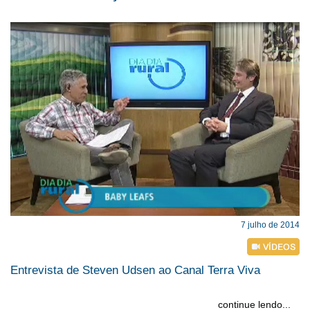
7 julho de 2014
Entrevista de Steven Udsen ao Canal Terra Viva
continue lendo...