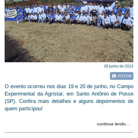
28 junho de 2023
O evento ocorreu nos dias 19 e 20 de junho, no Campo
Experimental da Agristar, em Santo Antônio de Posse
(SP). Confira mais detalhes e alguns depoimentos de
quem participou!
continue lendo...