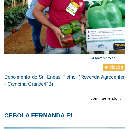
14 novembro de 2016
Depoimento do Sr. Enéas Fialho, (Revenda Agrocenter
- Campina Grande/PB).
continue lendo...
CEBOLA FERNANDA F1