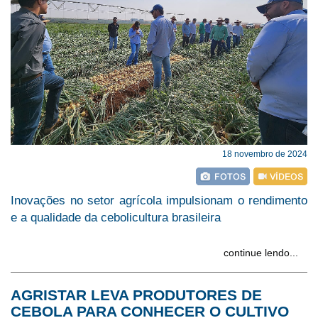
18 novembro de 2024
Inovações no setor agrícola impulsionam o rendimento
e a qualidade da cebolicultura brasileira
continue lendo...
AGRISTAR LEVA PRODUTORES DE
CEBOLA PARA CONHECER O CULTIVO