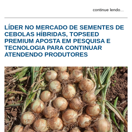
continue lendo...
LÍDER NO MERCADO DE SEMENTES DE
CEBOLAS HÍBRIDAS, TOPSEED
PREMIUM APOSTA EM PESQUISA E
TECNOLOGIA PARA CONTINUAR
ATENDENDO PRODUTORES