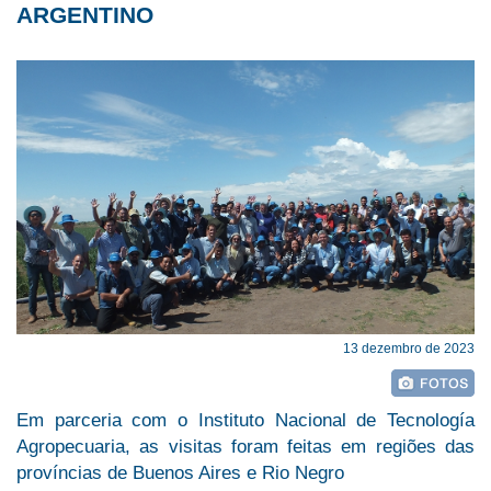
ARGENTINO
13 dezembro de 2023
Em parceria com o Instituto Nacional de Tecnología
Agropecuaria, as visitas foram feitas em regiões das
províncias de Buenos Aires e Rio Negro