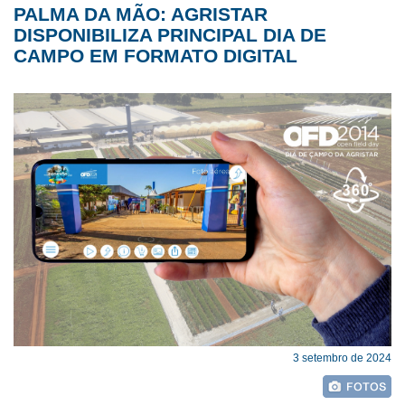
PALMA DA MÃO: AGRISTAR
DISPONIBILIZA PRINCIPAL DIA DE
CAMPO EM FORMATO DIGITAL
3 setembro de 2024