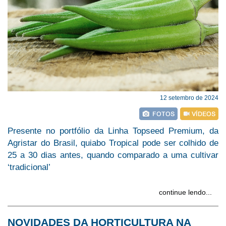
12 setembro de 2024
Presente no portfólio da Linha Topseed Premium, da
Agristar do Brasil, quiabo Tropical pode ser colhido de
25 a 30 dias antes, quando comparado a uma cultivar
‘tradicional’
continue lendo...
NOVIDADES DA HORTICULTURA NA