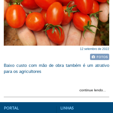
12 setembro de 2022
Baixo custo com mão de obra também é um atrativo
para os agricultores
continue lendo...
PORTAL
LINHAS