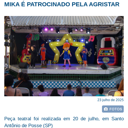
MIKA É PATROCINADO PELA AGRISTAR
23 julho de 2025
Peça teatral foi realizada em 20 de julho, em Santo
Antônio de Posse (SP)