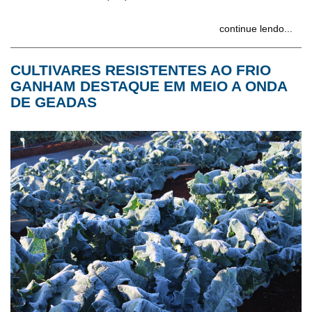
continue lendo...
CULTIVARES RESISTENTES AO FRIO
GANHAM DESTAQUE EM MEIO A ONDA
DE GEADAS