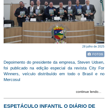
28 julho de 2025
Depoimento do presidente da empresa, Steven Udsen,
foi publicado na edição especial da revista City For
Winners, veículo distribuído em todo o Brasil e no
Mercosul
continue lendo...
ESPETÁCULO INFANTIL O DIÁRIO DE