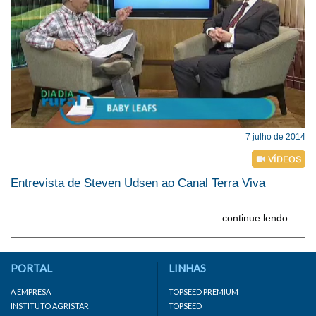
7 julho de 2014
Entrevista de Steven Udsen ao Canal Terra Viva
continue lendo...
PORTAL
LINHAS
A EMPRESA
TOPSEED PREMIUM
INSTITUTO AGRISTAR
TOPSEED