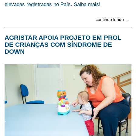
elevadas registradas no País. Saiba mais!
continue lendo...
AGRISTAR APOIA PROJETO EM PROL
DE CRIANÇAS COM SÍNDROME DE
DOWN