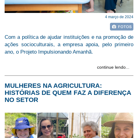
4 março de 2024
Com a política de ajudar instituições e na promoção de
ações socioculturais, a empresa apoia, pelo primeiro
ano, o Projeto Impulsionando Amanhã.
continue lendo...
MULHERES NA AGRICULTURA:
HISTÓRIAS DE QUEM FAZ A DIFERENÇA
NO SETOR