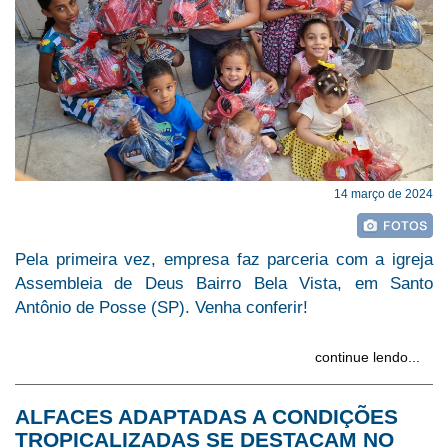
14 março de 2024
Pela primeira vez, empresa faz parceria com a igreja
Assembleia de Deus Bairro Bela Vista, em Santo
Antônio de Posse (SP). Venha conferir!
continue lendo...
ALFACES ADAPTADAS A CONDIÇÕES
TROPICALIZADAS SE DESTACAM NO