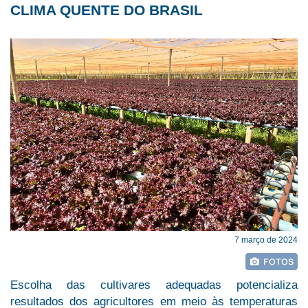
CLIMA QUENTE DO BRASIL
7 março de 2024
Escolha das cultivares adequadas potencializa
resultados dos agricultores em meio às temperaturas