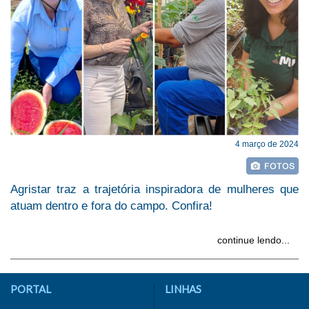
4 março de 2024
Agristar traz a trajetória inspiradora de mulheres que
atuam dentro e fora do campo. Confira!
continue lendo...
PORTAL
LINHAS