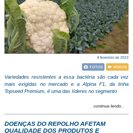
9 fevereiro de 2023
Variedades resistentes a essa bactéria são cada vez
mais exigidas no mercado e a Alpina F1, da linha
Topseed Premium, é uma das líderes no segmento
continue lendo...
DOENÇAS DO REPOLHO AFETAM
QUALIDADE DOS PRODUTOS E