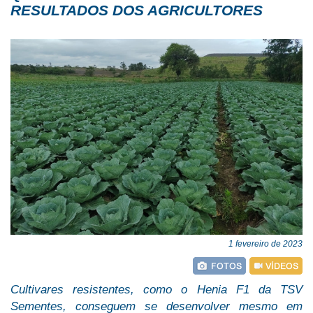
RESULTADOS DOS AGRICULTORES
1 fevereiro de 2023
Cultivares resistentes, como o Henia F1 da TSV
Sementes, conseguem se desenvolver
mesmo em