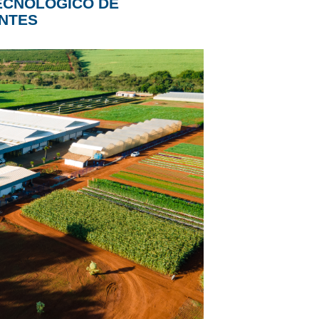
TECNOLÓGICO DE
ENTES