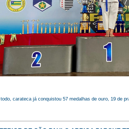
todo, carateca já conquistou 57 medalhas de ouro, 19 de pr