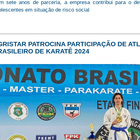
m sete anos de parceria, a empresa contribui para o des
lescentes em situação de risco social
GRISTAR PATROCINA PARTICIPAÇÃO DE A
RASILEIRO DE KARATÊ 2024