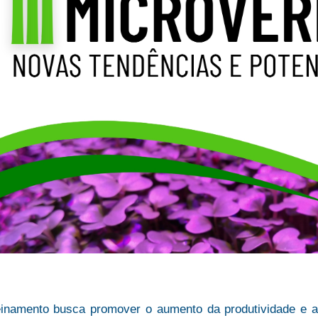
einamento busca promover o aumento da produtividade e a