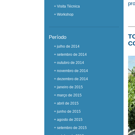
pr
+ Visita Técnica
+ Workshop
T
Período
C
+ julho de 2014
+ setembro de 2014
+ outubro de 2014
+ novembro de 2014
+ dezembro de 2014
+ janeiro de 2015
+ março de 2015
+ abril de 2015
+ junho de 2015
+ agosto de 2015
+ setembro de 2015