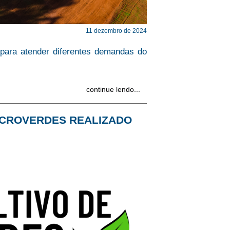
11 dezembro de 2024
 para atender diferentes demandas do
continue lendo...
MICROVERDES REALIZADO