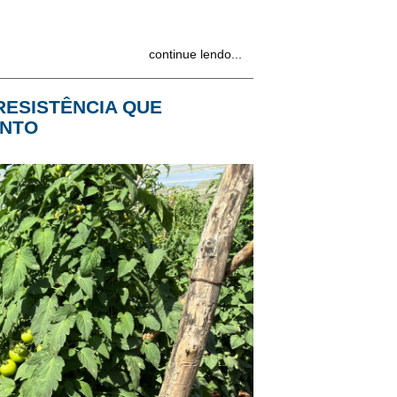
continue lendo...
RESISTÊNCIA QUE
ANTO