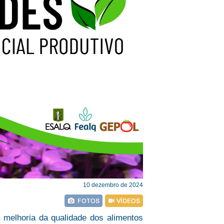
10 dezembro de 2024
 melhoria da qualidade dos alimentos