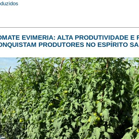
oduzidos
OMATE EVIMERIA: ALTA PRODUTIVIDADE E 
ONQUISTAM PRODUTORES NO ESPÍRITO S