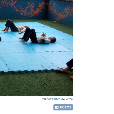
20 dezembro de 2024