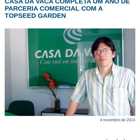
CASA DA VACA COMPLETA UM ANO DE
PARCERIA COMERCIAL COM A
TOPSEED GARDEN
4 novembro de 2014