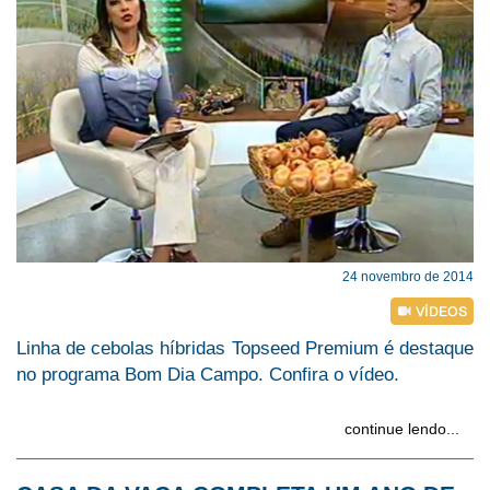
24 novembro de 2014
Linha de cebolas híbridas Topseed Premium é destaque
no programa Bom Dia Campo. Confira o vídeo.
continue lendo...