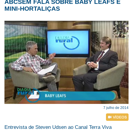
ABCSEM FALA SOBRE BABY LEAFS E
MINI-HORTALIÇAS
7 julho de 2014
Entrevista de Steven Udsen ao Canal Terra Viva