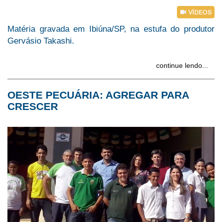
Matéria gravada em Ibiúna/SP, na estufa do produtor
Gervásio Takashi.
continue lendo...
OESTE PECUÁRIA: AGREGAR PARA
CRESCER