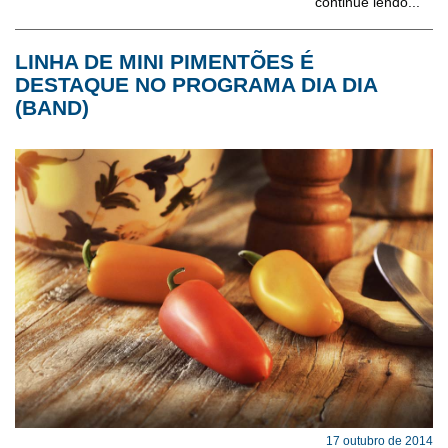
continue lendo...
LINHA DE MINI PIMENTÕES É
DESTAQUE NO PROGRAMA DIA DIA
(BAND)
17 outubro de 2014