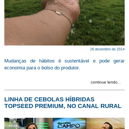
26 dezembro de 2014
Mudanças de hábitos é sustentável e pode gerar
economia para o bolso do produtor.
continue lendo...
LINHA DE CEBOLAS HÍBRIDAS
TOPSEED PREMIUM, NO CANAL RURAL