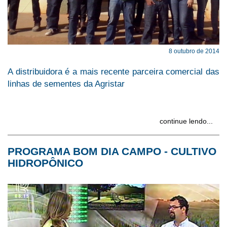
8 outubro de 2014
A distribuidora é a mais recente parceira comercial das
linhas de sementes da Agristar
continue lendo...
PROGRAMA BOM DIA CAMPO - CULTIVO
HIDROPÔNICO