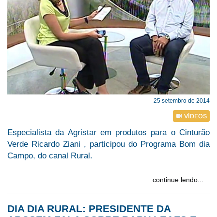
25 setembro de 2014
Especialista da Agristar em produtos para o Cinturão
Verde Ricardo Ziani , participou do Programa Bom dia
Campo, do canal Rural.
continue lendo...
DIA DIA RURAL: PRESIDENTE DA