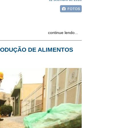
continue lendo...
PRODUÇÃO DE ALIMENTOS