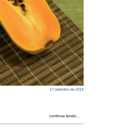
17 setembro de 2018
continue lendo...