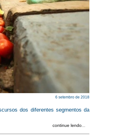
6 setembro de 2018
cursos dos diferentes segmentos da
continue lendo...