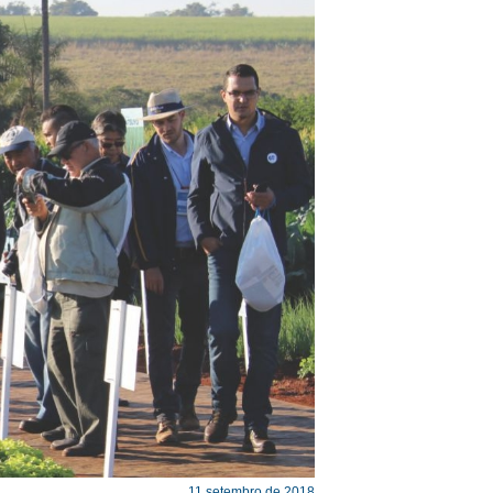
11 setembro de 2018