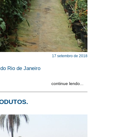
17 setembro de 2018
 do Rio de Janeiro
continue lendo...
ODUTOS.