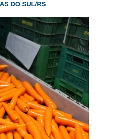
AS DO SUL/RS