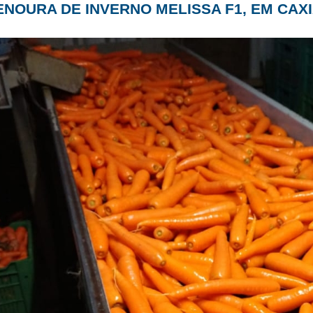
ENOURA DE INVERNO MELISSA F1, EM CAXI