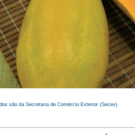
dos são da Secretaria de Comércio Exterior (Secex)