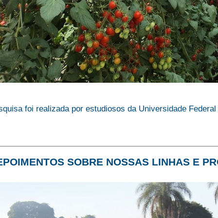
quisa foi realizada por estudiosos da Universidade Federal
EPOIMENTOS SOBRE NOSSAS LINHAS E PR