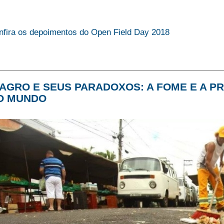
nfira os depoimentos do Open Field Day 2018
 AGRO E SEUS PARADOXOS: A FOME E A 
O MUNDO