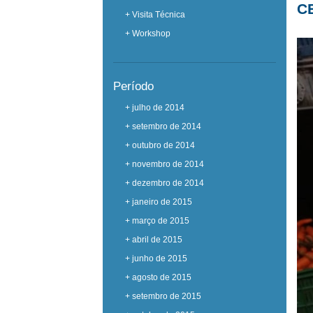
C
+ Visita Técnica
+ Workshop
Período
+ julho de 2014
+ setembro de 2014
+ outubro de 2014
+ novembro de 2014
+ dezembro de 2014
+ janeiro de 2015
+ março de 2015
+ abril de 2015
+ junho de 2015
+ agosto de 2015
+ setembro de 2015