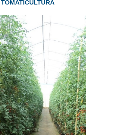
A TOMATICULTURA