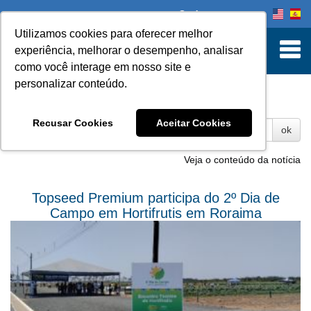
Onde comprar
Utilizamos cookies para oferecer melhor
experiência, melhorar o desempenho, analisar
como você interage em nosso site e
personalizar conteúdo.
Fotos
Recusar Cookies
Aceitar Cookies
ok
Veja o conteúdo da notícia
Topseed Premium participa do 2º Dia de
Campo em Hortifrutis em Roraima