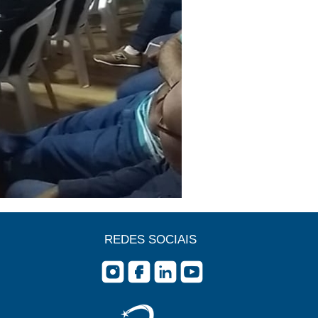
REDES SOCIAIS