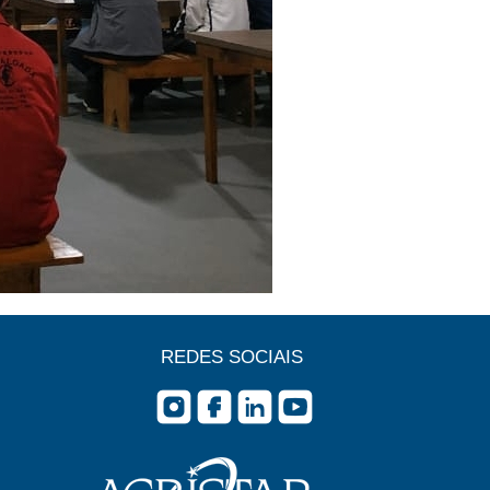
REDES SOCIAIS