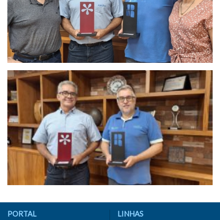
PORTAL
LINHAS