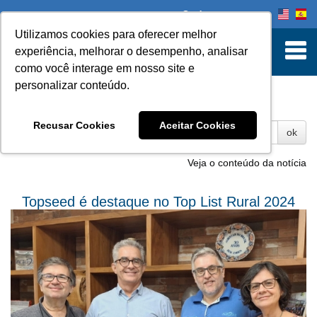
Onde comprar
Utilizamos cookies para oferecer melhor
experiência, melhorar o desempenho, analisar
como você interage em nosso site e
personalizar conteúdo.
Fotos
Recusar Cookies
Aceitar Cookies
ok
Veja o conteúdo da notícia
Topseed é destaque no Top List Rural 2024