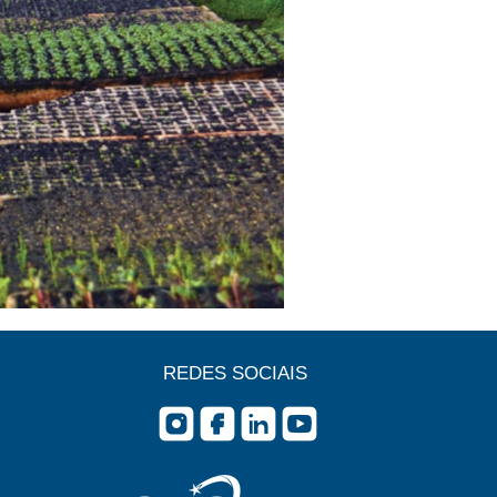
REDES SOCIAIS