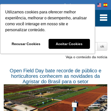
Onde comprar
Utilizamos cookies para oferecer melhor
experiência, melhorar o desempenho, analisar
como você interage em nosso site e
personalizar conteúdo.
Fotos
Recusar Cookies
Aceitar Cookies
ok
Veja o conteúdo da notícia
Open Field Day bate recorde de público e
horticultores conhecem as novidades da
Agristar do Brasil para o setor