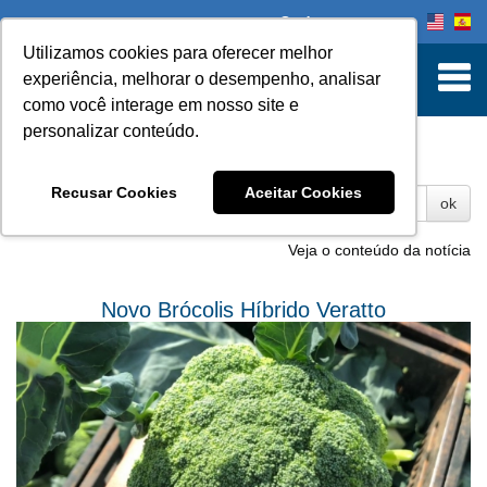
Onde comprar
Utilizamos cookies para oferecer melhor
experiência, melhorar o desempenho, analisar
como você interage em nosso site e
personalizar conteúdo.
Fotos
Recusar Cookies
Aceitar Cookies
ok
Veja o conteúdo da notícia
Novo Brócolis Híbrido Veratto