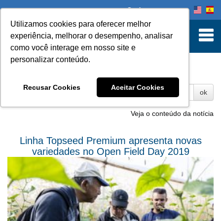
Onde comprar
Utilizamos cookies para oferecer melhor
experiência, melhorar o desempenho, analisar
como você interage em nosso site e
personalizar conteúdo.
Fotos
Recusar Cookies
Aceitar Cookies
ok
Veja o conteúdo da notícia
Linha Topseed Premium apresenta novas
variedades no Open Field Day 2019