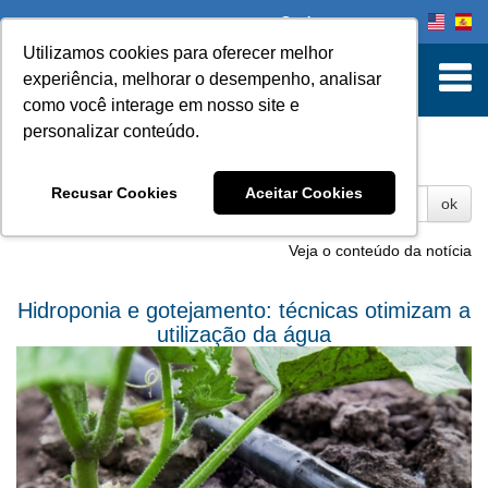
Onde comprar
Utilizamos cookies para oferecer melhor
experiência, melhorar o desempenho, analisar
como você interage em nosso site e
personalizar conteúdo.
Fotos
Recusar Cookies
Aceitar Cookies
ok
Veja o conteúdo da notícia
Hidroponia e gotejamento: técnicas otimizam a
utilização da água