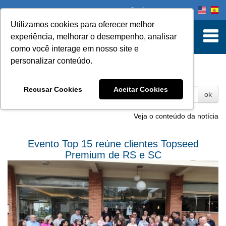
Onde comprar
Utilizamos cookies para oferecer melhor
experiência, melhorar o desempenho, analisar
como você interage em nosso site e
personalizar conteúdo.
Fotos
Recusar Cookies
Aceitar Cookies
ok
Veja o conteúdo da notícia
Evento Top 15 reúne clientes Topseed
Premium de RS e SC