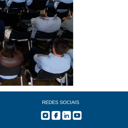
REDES SOCIAIS