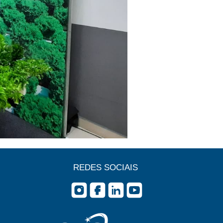
REDES SOCIAIS