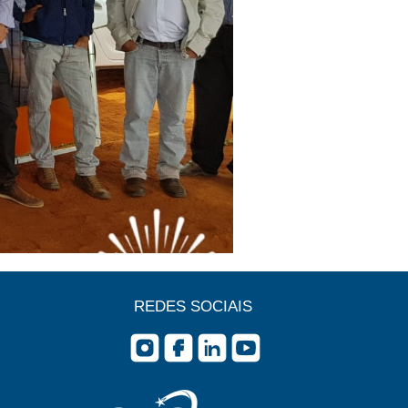
REDES SOCIAIS