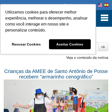
Onde comprar
Utilizamos cookies para oferecer melhor
experiência, melhorar o desempenho, analisar
como você interage em nosso site e
personalizar conteúdo.
Fotos
Recusar Cookies
Aceitar Cookies
ok
Veja o conteúdo da notícia
Crianças da AMEE de Santo Antônio de Posse
recebem "armarinho cenográfico"