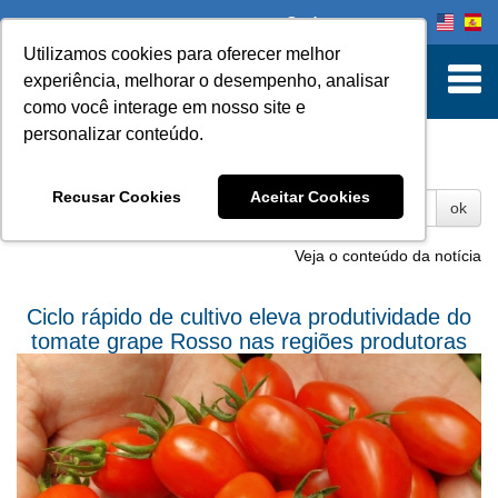
Onde comprar
Utilizamos cookies para oferecer melhor
experiência, melhorar o desempenho, analisar
como você interage em nosso site e
personalizar conteúdo.
Fotos
Recusar Cookies
Aceitar Cookies
ok
Veja o conteúdo da notícia
Ciclo rápido de cultivo eleva produtividade do
tomate grape Rosso nas regiões produtoras