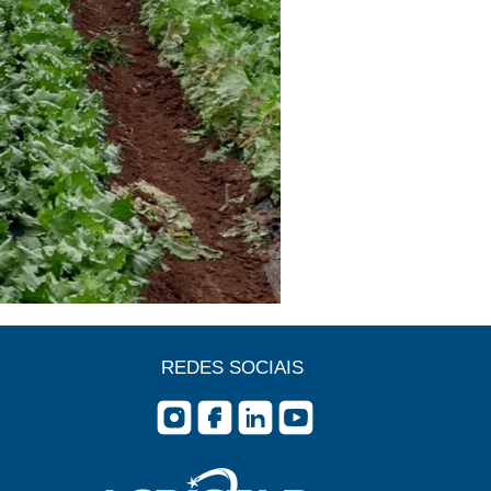
REDES SOCIAIS