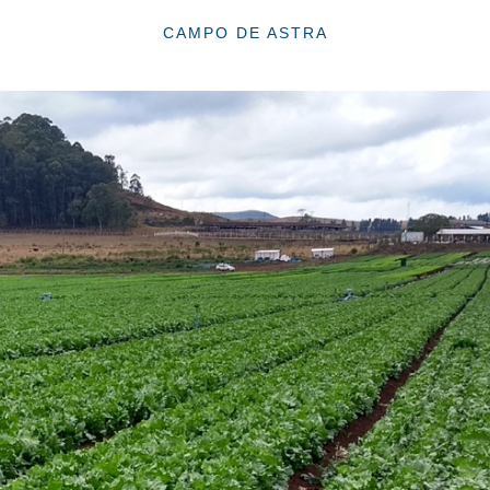
CAMPO DE ASTRA