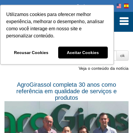
Onde comprar
Utilizamos cookies para oferecer melhor
experiência, melhorar o desempenho, analisar
como você interage em nosso site e
personalizar conteúdo.
Fotos
Recusar Cookies
Aceitar Cookies
ok
Veja o conteúdo da notícia
AgroGirassol completa 30 anos como
referência em qualidade de serviços e
produtos