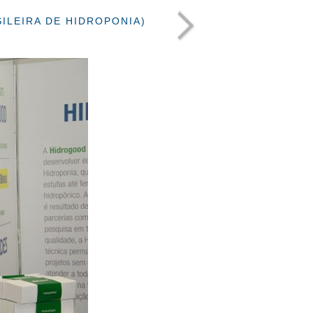
ILEIRA DE HIDROPONIA)