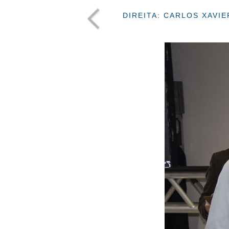
DIREITA: CARLOS XAVI