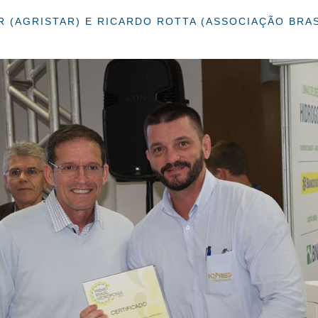
ER (AGRISTAR) E RICARDO ROTTA (ASSOCIAÇÃO BRAS