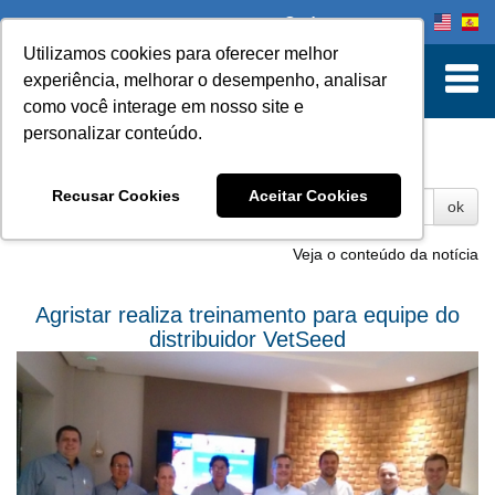
Onde comprar
Utilizamos cookies para oferecer melhor
experiência, melhorar o desempenho, analisar
como você interage em nosso site e
personalizar conteúdo.
Fotos
Recusar Cookies
Aceitar Cookies
ok
Veja o conteúdo da notícia
Agristar realiza treinamento para equipe do
distribuidor VetSeed