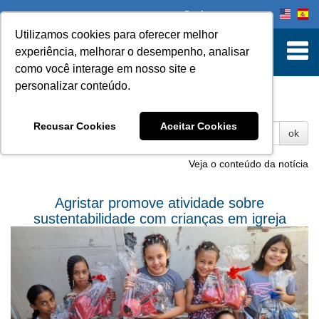
Onde comprar
Utilizamos cookies para oferecer melhor
experiência, melhorar o desempenho, analisar
como você interage em nosso site e
personalizar conteúdo.
Fotos
Recusar Cookies
Aceitar Cookies
ok
Veja o conteúdo da notícia
Agristar promove atividade sobre
sustentabilidade com crianças em igreja