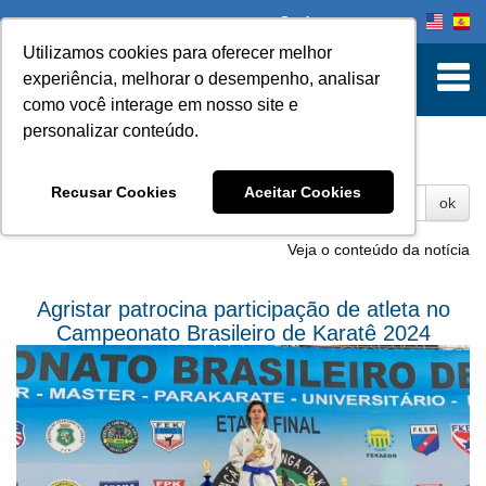
Onde comprar
Utilizamos cookies para oferecer melhor
experiência, melhorar o desempenho, analisar
como você interage em nosso site e
personalizar conteúdo.
Fotos
Recusar Cookies
Aceitar Cookies
ok
Veja o conteúdo da notícia
Agristar patrocina participação de atleta no
Campeonato Brasileiro de Karatê 2024