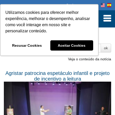
Onde comprar
Utilizamos cookies para oferecer melhor
experiência, melhorar o desempenho, analisar
como você interage em nosso site e
personalizar conteúdo.
Fotos
Recusar Cookies
Aceitar Cookies
ok
Veja o conteúdo da notícia
Agristar patrocina espetáculo infantil e projeto
de incentivo a leitura