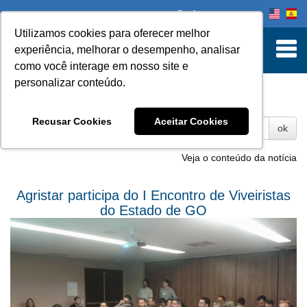
Onde comprar
Utilizamos cookies para oferecer melhor
experiência, melhorar o desempenho, analisar
como você interage em nosso site e
personalizar conteúdo.
Fotos
Recusar Cookies
Aceitar Cookies
ok
Veja o conteúdo da notícia
Agristar participa do I Encontro de Viveiristas
do Estado de GO