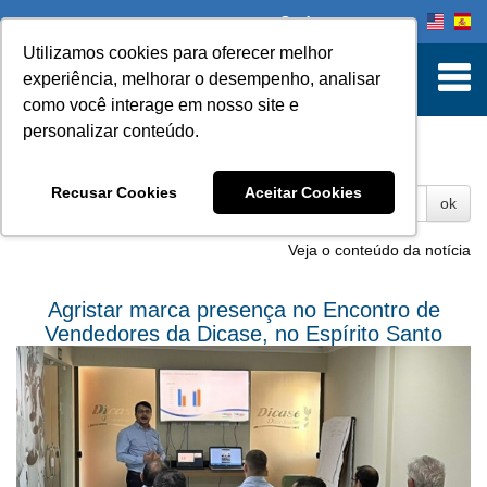
Onde comprar
Utilizamos cookies para oferecer melhor
experiência, melhorar o desempenho, analisar
como você interage em nosso site e
personalizar conteúdo.
Fotos
Recusar Cookies
Aceitar Cookies
ok
Veja o conteúdo da notícia
Agristar marca presença no Encontro de
Vendedores da Dicase, no Espírito Santo