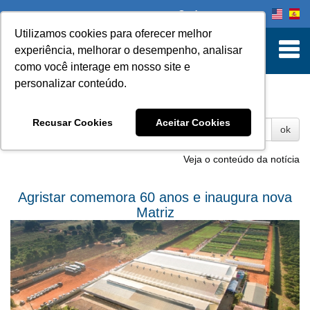
Onde comprar
Utilizamos cookies para oferecer melhor
experiência, melhorar o desempenho, analisar
como você interage em nosso site e
personalizar conteúdo.
Fotos
Recusar Cookies
Aceitar Cookies
ok
Veja o conteúdo da notícia
Agristar comemora 60 anos e inaugura nova
Matriz